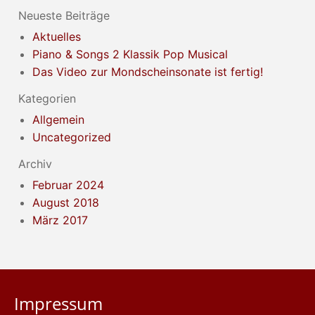
Neueste Beiträge
Aktuelles
Piano & Songs 2 Klassik Pop Musical
Das Video zur Mondscheinsonate ist fertig!
Kategorien
Allgemein
Uncategorized
Archiv
Februar 2024
August 2018
März 2017
Impressum