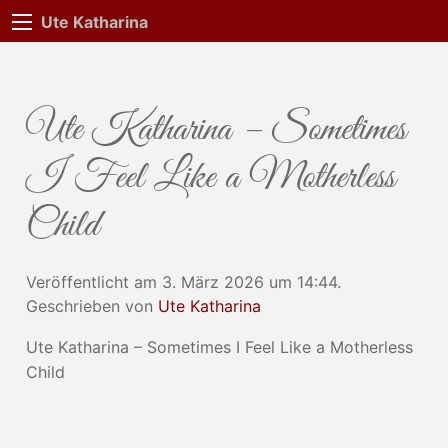
Ute Katharina
Ute Katharina – Sometimes
I Feel Like a Motherless
Child
Veröffentlicht am 3. März 2026 um 14:44.
Geschrieben von
Ute Katharina
Ute Katharina – Sometimes I Feel Like a Motherless
Child